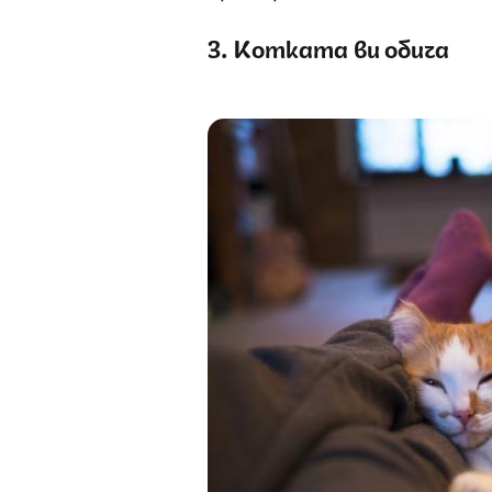
3. Котката ви обича