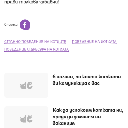
прави толкова забавни!
Сподели
СТРАННО ПОВЕДЕНИЕ НА КОТКИТЕ
ПОВЕДЕНИЕ НА КОТКАТА
ПОВЕДЕНИЕ И ДРЕСУРА НА КОТКАТА
6 начина, по които котката
ви комуникира с вас
Как да успокоим котката ни,
преди да заминем на
ваканция