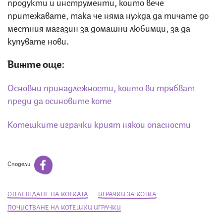
продукти и инструменти, които вече
притежавате, така че няма нужда да тичате до
местния магазин за домашни любимци, за да
купувате нови.
Вижте още:
Основни принадлежности, които ви трябват
преди да осиновите коте
Котешките играчки крият някои опасности
Сподели
ОТГЛЕЖДАНЕ НА КОТКАТА
ИГРАЧКИ ЗА КОТКА
ПОЧИСТВАНЕ НА КОТЕШКИ ИГРАЧКИ