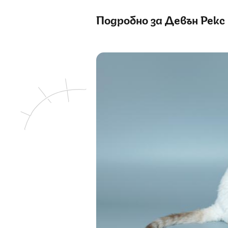
Подробно за Девън Рекс