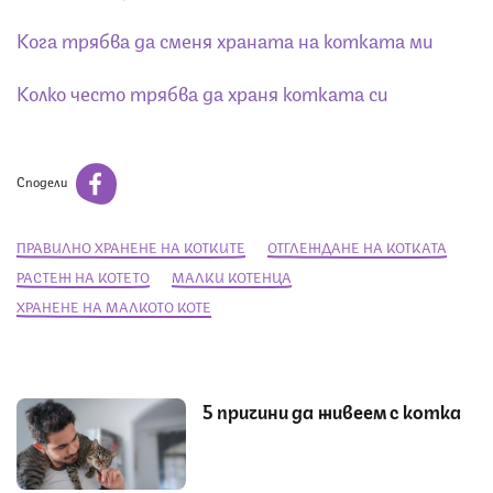
Кога трябва да сменя храната на котката ми
Колко често трябва да храня котката си
Сподели
ПРАВИЛНО ХРАНЕНЕ НА КОТКИТЕ
ОТГЛЕЖДАНЕ НА КОТКАТА
РАСТЕЖ НА КОТЕТО
МАЛКИ КОТЕНЦА
ХРАНЕНЕ НА МАЛКОТО КОТЕ
5 причини да живеем с котка