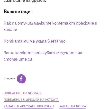
Вижте още:
Как да отучим малките котета от драскане и
хапанe
Котката ми ме ухапа внезапно
Защо котките атакуват глезените на
стопаните си
Сподели
ПОВЕДЕНИЕ НА КОТКАТА
ПОВЕДЕНИЕ И ДРЕСУРА НА КОТКАТА
ХАПАНЕ И ДРАСКАНЕ ПРИ КОТКИ
ГАЛЕНЕ НА КОТКА