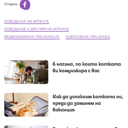
Сподели
ПОВЕДЕНИЕ НА КОТКИТЕ
ПОВЕДЕНИЕ И ДРЕСУРА НА КОТКАТА
РАЗМНОЖАВАНЕ ПРИ КОТКИТЕ
ЧИФТОСВАНЕ ПРИ КОТКИ
6 начина, по които котката
ви комуникира с вас
Как да успокоим котката ни,
преди да заминем на
ваканция