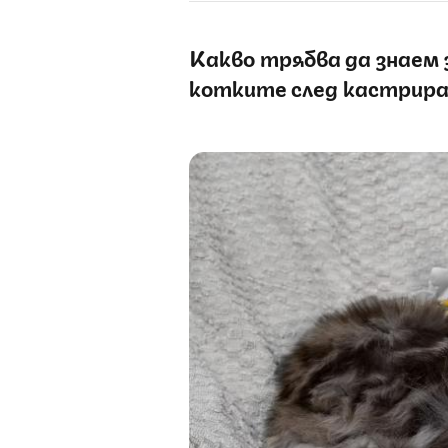
Какво трябва да знаем 
котките след кастрира