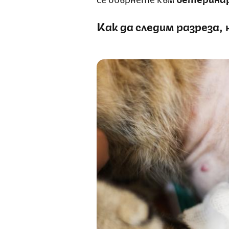
Как да следим разреза,