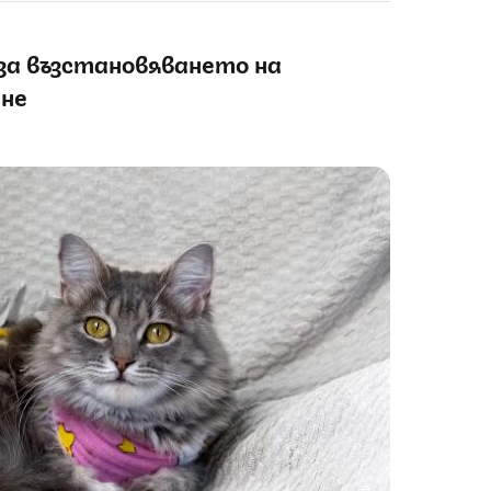
за възстановяването на
не