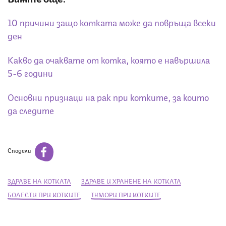
10 причини защо котката може да повръща всеки
ден
Какво да очаквате от котка, която е навършила
5-6 години
Основни признаци на рак при котките, за които
да следите
Сподели
ЗДРАВЕ НА КОТКАТА
ЗДРАВЕ И ХРАНЕНЕ НА КОТКАТА
БОЛЕСТИ ПРИ КОТКИТЕ
ТУМОРИ ПРИ КОТКИТЕ