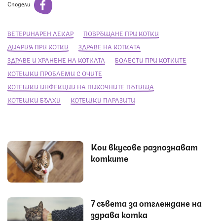
Сподели
ВЕТЕРИНАРЕН ЛЕКАР
ПОВРЪЩАНЕ ПРИ КОТКИ
ДИАРИЯ ПРИ КОТКИ
ЗДРАВЕ НА КОТКАТА
ЗДРАВЕ И ХРАНЕНЕ НА КОТКАТА
БОЛЕСТИ ПРИ КОТКИТЕ
КОТЕШКИ ПРОБЛЕМИ С ОЧИТЕ
КОТЕШКИ ИНФЕКЦИИ НА ПИКОЧНИТЕ ПЪТИЩА
КОТЕШКИ БЪЛХИ
КОТЕШКИ ПАРАЗИТИ
Кои вкусове разпознават
котките
7 съвета за отглеждане на
здрава котка