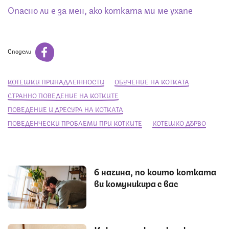
Опасно ли е за мен, ако котката ми ме ухапе
Сподели
КОТЕШКИ ПРИНАДЛЕЖНОСТИ
ОБУЧЕНИЕ НА КОТКАТА
СТРАННО ПОВЕДЕНИЕ НА КОТКИТЕ
ПОВЕДЕНИЕ И ДРЕСУРА НА КОТКАТА
ПОВЕДЕНЧЕСКИ ПРОБЛЕМИ ПРИ КОТКИТЕ
КОТЕШКО ДЪРВО
6 начина, по които котката
ви комуникира с вас