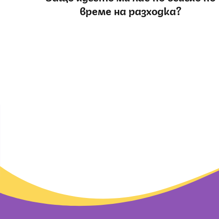
време на разходка?