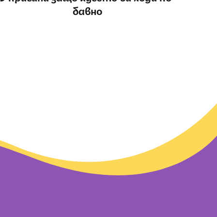
бавно