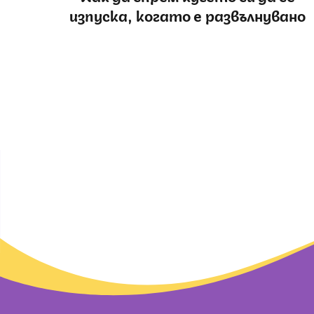
изпуска, когато е развълнувано