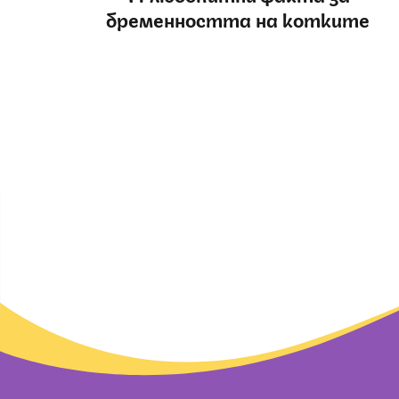
бременността на котките