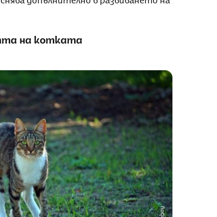
тта на котката